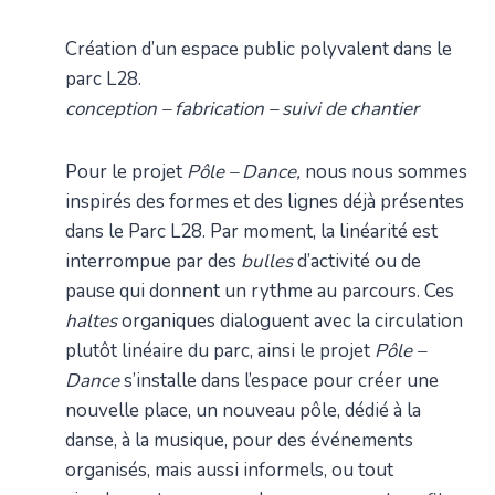
Création d’un espace public polyvalent dans le
parc L28.
conception – fabrication – suivi de chantier
Pour le projet
Pôle – Dance,
nous nous sommes
inspirés des formes et des lignes déjà présentes
dans le Parc L28. Par moment, la linéarité est
interrompue par des
bulles
d’activité ou de
pause qui donnent un rythme au parcours. Ces
haltes
organiques dialoguent avec la circulation
plutôt linéaire du parc, ainsi le projet
Pôle –
Dance
s’installe dans l’espace pour créer une
nouvelle place, un nouveau pôle, dédié à la
danse, à la musique, pour des événements
organisés, mais aussi informels, ou tout