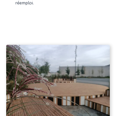
réemploi.