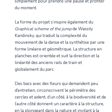
simplement pour prendre une pause et profiter
du moment.
La forme du projet s’inspire également du
Graphical scheme of the jump
de Wassily
Kandinsky, qui traduit la complexité du
mouvement de la danse et la synthétise par une
forme linéaire et géométrique. La structure en
planches est orientée et suit la direction et la
linéarité des anciens rails de train et
globalement du parc.
Des bacs avec des fleurs qui demandent peu
d’entretien, circonscrivent le périmètre des
cercles et aident, d’un côté, à la biodiversité et de
l’autre côté donnent un caractère à la structure,
en la plongeant dans la nature et invitant à la