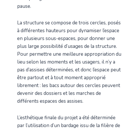
pause.
La structure se compose de trois cercles, posés
à différentes hauteurs pour dynamiser l’espace
en plusieurs sous-espaces, pour donner une
plus large possibilité d’usages de la structure.
Pour permettre une meilleure appropriation du
lieu selon les moments et les usagers, il n’y a
pas d’assises déterminées, et donc l’espace peut
être partout et à tout moment approprié
librement : les bacs autour des cercles peuvent
devenir des dossiers et les marches de
différents espaces des assises.
L’esthétique finale du projet a été déterminée
par l’utilisation d’un bardage issu de la filière de