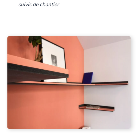
suivis de chantier