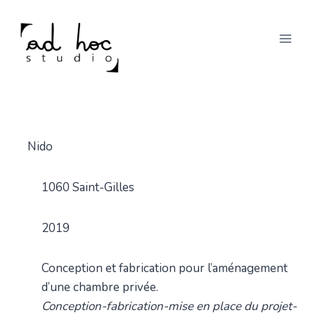
Skip
to
content
Nido
1060 Saint-Gilles
2019
Conception et fabrication pour l’aménagement
d’une chambre privée.
Conception-fabrication-mise en place du projet-